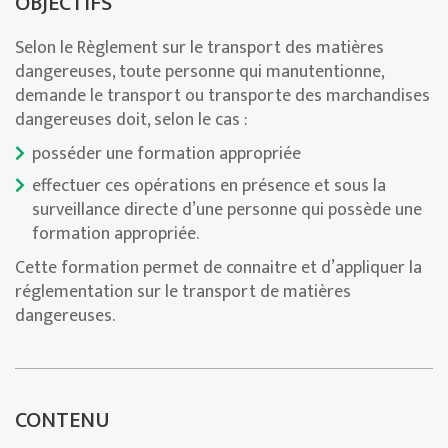
OBJECTIFS
Selon le Règlement sur le transport des matières
dangereuses, toute personne qui manutentionne,
demande le transport ou transporte des marchandises
dangereuses doit, selon le cas :
posséder une formation appropriée
effectuer ces opérations en présence et sous la
surveillance directe d’une personne qui possède une
formation appropriée.
Cette formation permet de connaitre et d’appliquer la
réglementation sur le transport de matières
dangereuses.
CONTENU