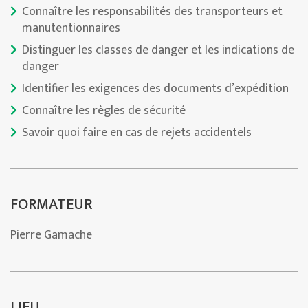
Connaître les responsabilités des transporteurs et
manutentionnaires
Distinguer les classes de danger et les indications de
danger
Identifier les exigences des documents d’expédition
Connaître les règles de sécurité
Savoir quoi faire en cas de rejets accidentels
FORMATEUR
Pierre Gamache
LIEU