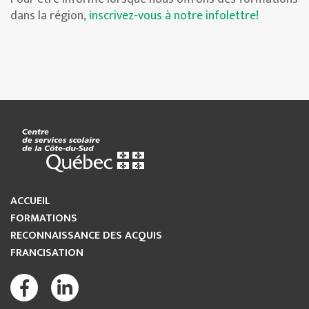
dans la région,
inscrivez-vous à notre infolettre!
ACCUEIL
FORMATIONS
RECONNAISSANCE DES ACQUIS
FRANCISATION