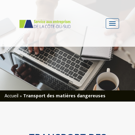
Accueil
»
Transport des matières dangereuses